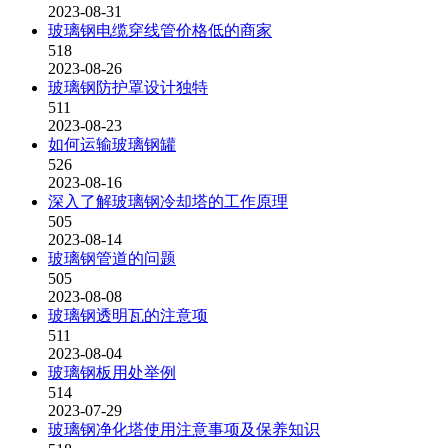
2023-08-31
玻璃钢电缆穿线管价格低的商家
518
2023-08-26
玻璃钢防护罩设计独特
511
2023-08-23
如何运输玻璃钢罐
526
2023-08-16
深入了解玻璃钢冷却塔的工作原理
505
2023-08-14
玻璃钢管道的问题
505
2023-08-08
玻璃钢透明瓦的注意项
511
2023-08-04
玻璃钢板用处举例
514
2023-07-29
玻璃钢净化塔使用注意事项及保养知识