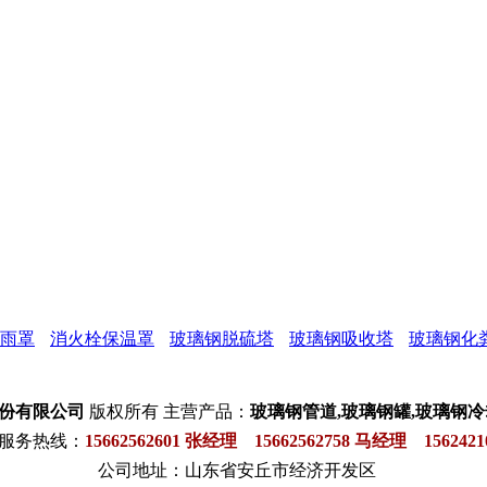
雨罩
消火栓保温罩
玻璃钢脱硫塔
玻璃钢吸收塔
玻璃钢化
股份有限公司
版权所有 主营产品：
玻璃钢管道,玻璃钢罐,玻璃钢冷
服务热线：
15662562601
张经理 15662562758 马经理 1562421
公司地址：山东省安丘市经济开发区