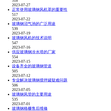
518
2023-07-27
正常使用玻璃钢风机罩的重要性
517
2023-07-22
玻璃钢沼气池的广泛用途
539
2023-07-19
玻璃钢风机的技术说明
547
2023-07-16
供应玻璃钢冷水塔的厂家
554
2023-07-15
设备齐全的玻璃钢管道
505
2023-07-12
专业解决玻璃钢搅拌罐疑难问题
506
2023-07-05
玻璃钢风管的主要用途
535
2023-07-01
玻璃钢格栅售后维修