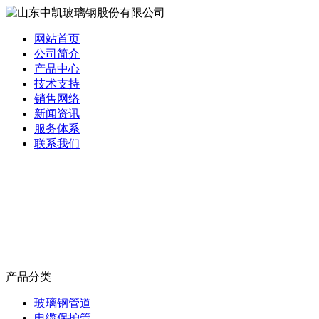
网站首页
公司简介
产品中心
技术支持
销售网络
新闻资讯
服务体系
联系我们
产品分类
玻璃钢管道
电缆保护管