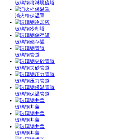
玻璃钢喷淋脱硫塔
消火栓保温罩
玻璃钢冷却塔
玻璃钢储存罐
玻璃钢管道
玻璃钢夹砂管道
玻璃钢压力管道
玻璃钢保温管道
玻璃钢井盖
玻璃钢井盖
玻璃钢井盖