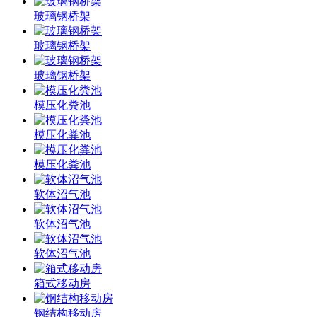
玻璃钢桥架
玻璃钢桥架
玻璃钢桥架
模压化粪池
模压化粪池
模压化粪池
软体沼气池
软体沼气池
软体沼气池
箱式移动房
钢结构移动房