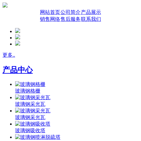
网站首页
公司简介
产品展示
销售网络
售后服务
联系我们
更多..
产品中心
玻璃钢格栅
玻璃钢采光瓦
玻璃钢采光瓦
玻璃钢吸收塔