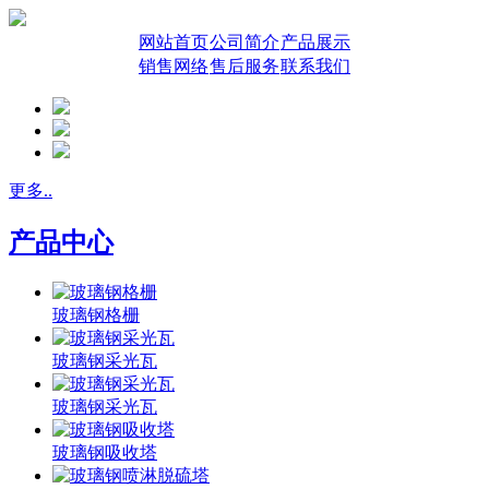
网站首页
公司简介
产品展示
销售网络
售后服务
联系我们
更多..
产品中心
玻璃钢格栅
玻璃钢采光瓦
玻璃钢采光瓦
玻璃钢吸收塔