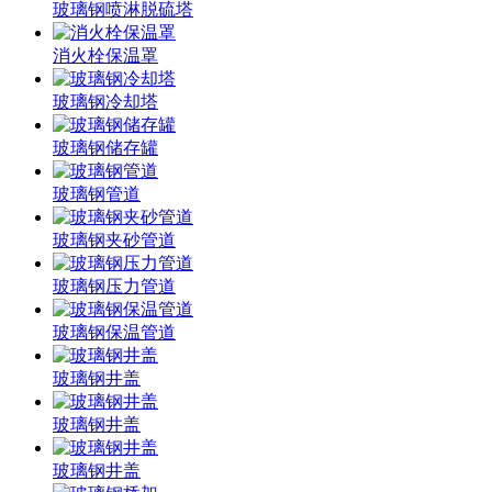
玻璃钢喷淋脱硫塔
消火栓保温罩
玻璃钢冷却塔
玻璃钢储存罐
玻璃钢管道
玻璃钢夹砂管道
玻璃钢压力管道
玻璃钢保温管道
玻璃钢井盖
玻璃钢井盖
玻璃钢井盖