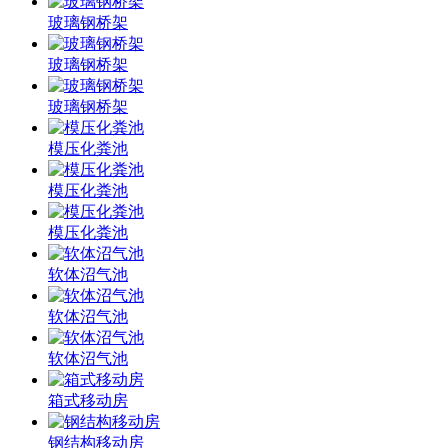
玻璃钢桥架
玻璃钢桥架
玻璃钢桥架
模压化粪池
模压化粪池
模压化粪池
软体沼气池
软体沼气池
软体沼气池
箱式移动房
钢结构移动房