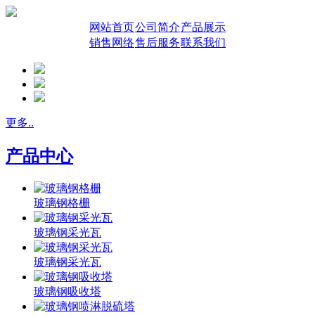
网站首页
公司简介
产品展示
销售网络
售后服务
联系我们
更多..
产品中心
玻璃钢格栅
玻璃钢采光瓦
玻璃钢采光瓦
玻璃钢吸收塔