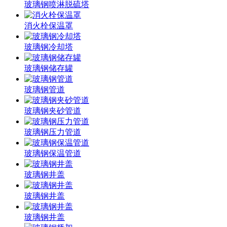
玻璃钢喷淋脱硫塔
消火栓保温罩
玻璃钢冷却塔
玻璃钢储存罐
玻璃钢管道
玻璃钢夹砂管道
玻璃钢压力管道
玻璃钢保温管道
玻璃钢井盖
玻璃钢井盖
玻璃钢井盖