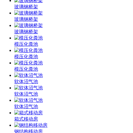
玻璃钢桥架
玻璃钢桥架
玻璃钢桥架
模压化粪池
模压化粪池
模压化粪池
软体沼气池
软体沼气池
软体沼气池
箱式移动房
钢结构移动房