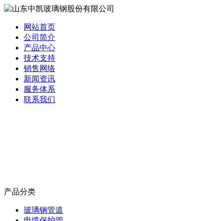
网站首页
公司简介
产品中心
技术支持
销售网络
新闻资讯
服务体系
联系我们
产品分类
玻璃钢管道
电缆保护管