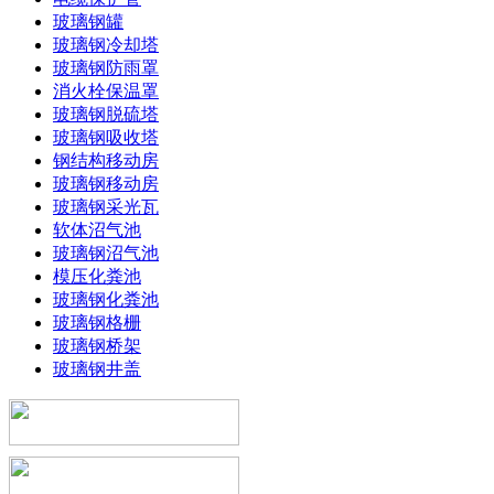
玻璃钢罐
玻璃钢冷却塔
玻璃钢防雨罩
消火栓保温罩
玻璃钢脱硫塔
玻璃钢吸收塔
钢结构移动房
玻璃钢移动房
玻璃钢采光瓦
软体沼气池
玻璃钢沼气池
模压化粪池
玻璃钢化粪池
玻璃钢格栅
玻璃钢桥架
玻璃钢井盖