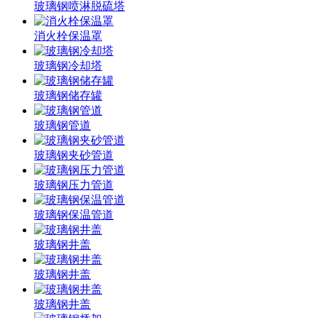
玻璃钢喷淋脱硫塔
消火栓保温罩
玻璃钢冷却塔
玻璃钢储存罐
玻璃钢管道
玻璃钢夹砂管道
玻璃钢压力管道
玻璃钢保温管道
玻璃钢井盖
玻璃钢井盖
玻璃钢井盖