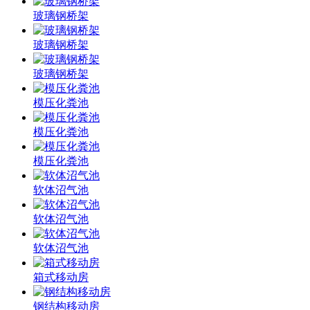
玻璃钢桥架
玻璃钢桥架
玻璃钢桥架
模压化粪池
模压化粪池
模压化粪池
软体沼气池
软体沼气池
软体沼气池
箱式移动房
钢结构移动房