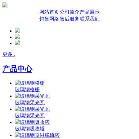
网站首页
公司简介
产品展示
销售网络
售后服务
联系我们
更多..
产品中心
玻璃钢格栅
玻璃钢采光瓦
玻璃钢采光瓦
玻璃钢吸收塔