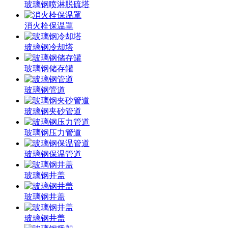
玻璃钢喷淋脱硫塔
消火栓保温罩
玻璃钢冷却塔
玻璃钢储存罐
玻璃钢管道
玻璃钢夹砂管道
玻璃钢压力管道
玻璃钢保温管道
玻璃钢井盖
玻璃钢井盖
玻璃钢井盖