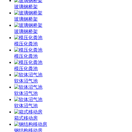
玻璃钢桥架
玻璃钢桥架
玻璃钢桥架
模压化粪池
模压化粪池
模压化粪池
软体沼气池
软体沼气池
软体沼气池
箱式移动房
钢结构移动房