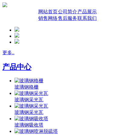
网站首页
公司简介
产品展示
销售网络
售后服务
联系我们
更多..
产品中心
玻璃钢格栅
玻璃钢采光瓦
玻璃钢采光瓦
玻璃钢吸收塔