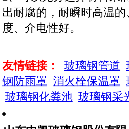
出耐腐的，耐瞬时高温的
度、介电性好。
友情链接：
玻璃钢管道
钢防雨罩
消火栓保温罩
玻璃钢化粪池
玻璃钢采