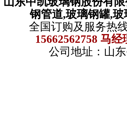
山东中凯玻璃钢股份有
钢管道,玻璃钢罐,
全国订购及服务热
15662562758 马
公司地址：山东