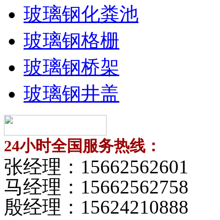
玻璃钢化粪池
玻璃钢格栅
玻璃钢桥架
玻璃钢井盖
24小时全国服务热线：
张经理：
15662562601
马经理：
15662562758
殷经理：
15624210888