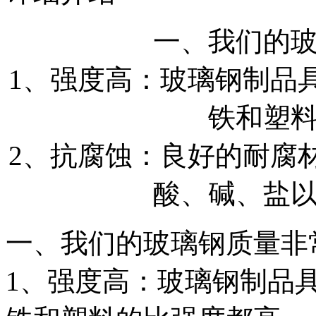
一、我们的
1、强度高：玻璃钢制品
铁和塑
2、抗腐蚀：良好的耐腐
酸、碱、盐
一、我们的玻璃钢质量非
1、强度高：玻璃钢制品