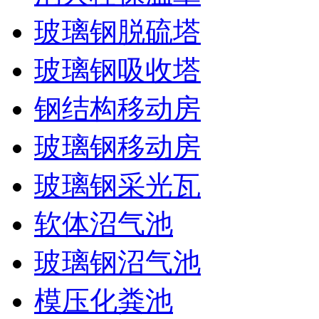
玻璃钢脱硫塔
玻璃钢吸收塔
钢结构移动房
玻璃钢移动房
玻璃钢采光瓦
软体沼气池
玻璃钢沼气池
模压化粪池