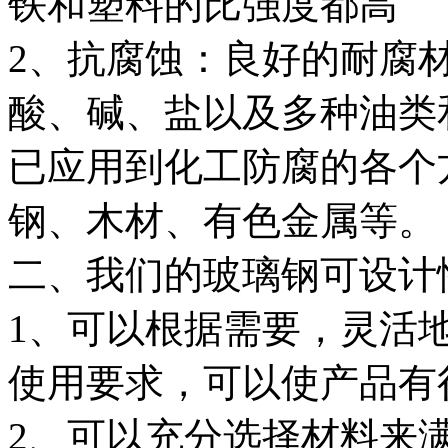
铁和塑料的比强度都高
2、抗腐蚀：良好的耐腐
酸、碱、盐以及多种油类
已应用到化工防腐的各个
钢、木材、有色金属等。
二、我们的玻璃钢可设计
1、可以根据需要，灵活
使用要求，可以使产品有
2、可以充分选择材料来