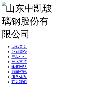
网站首页
公司简介
产品中心
技术支持
销售网络
新闻资讯
服务体系
联系我们