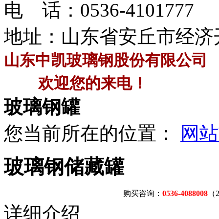
电 话：
0536-4101777
地址：山东省安丘市经济
山东中凯玻璃钢股份有限公司
欢迎您的来电！
玻璃钢罐
您当前所在的位置：
网站
玻璃钢储藏罐
购买咨询：
0536-4088008
（
详细介绍