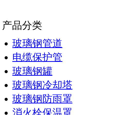
产品分类
玻璃钢管道
电缆保护管
玻璃钢罐
玻璃钢冷却塔
玻璃钢防雨罩
消火栓保温罩